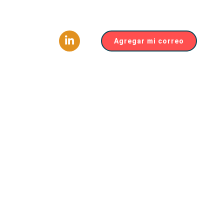
Agregar mi correo