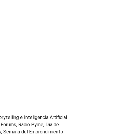
telling e Inteligencia Artificial
 Forums, Radio Pyme, Día de
as, Semana del Emprendimiento