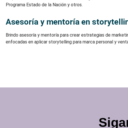
Programa Estado de la Nación y otros.
Asesoría y mentoría en storytelli
Brindo asesoría y mentoría para crear estrategias de market
enfocadas en aplicar storytelling para marca personal y vent
Siga