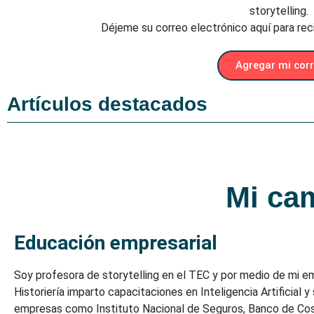
storytelling.
Déjeme su correo electrónico aquí para reci
Agregar mi cor
Artículos destacados
Mi ca
Educación empresarial
Soy profesora de storytelling en el TEC y por medio de mi 
Historiería imparto capacitaciones en Inteligencia Artificial y 
empresas como Instituto Nacional de Seguros, Banco de Cos