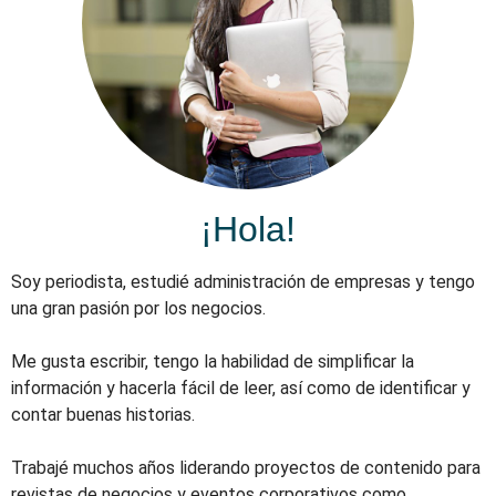
¡Hola!
Soy periodista, estudié administración de empresas y tengo
una gran pasión por los negocios.
Me gusta escribir, tengo la habilidad de simplificar la
información y hacerla fácil de leer, así como de identificar y
contar buenas historias.
Trabajé muchos años liderando proyectos de contenido para
revistas de negocios y eventos corporativos como