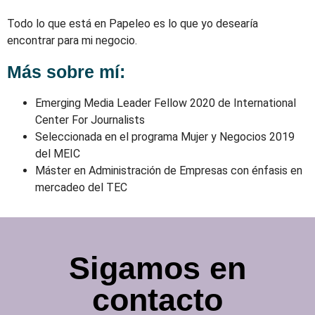
Todo lo que está en Papeleo es lo que yo desearía
encontrar para mi negocio.
Más sobre mí:
Emerging Media Leader Fellow 2020 de International
Center For Journalists
Seleccionada en el programa Mujer y Negocios 2019
del MEIC
Máster en Administración de Empresas con énfasis en
mercadeo del TEC
Sigamos en
contacto