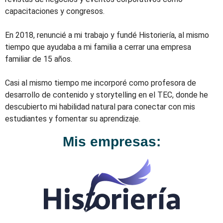
capacitaciones y congresos.
En 2018, renuncié a mi trabajo y fundé Historiería, al mismo
tiempo que ayudaba a mi familia a cerrar una empresa
familiar de 15 años.
Casi al mismo tiempo me incorporé como profesora de
desarrollo de contenido y storytelling en el TEC, donde he
descubierto mi habilidad natural para conectar con mis
estudiantes y fomentar su aprendizaje.
Mis empresas: