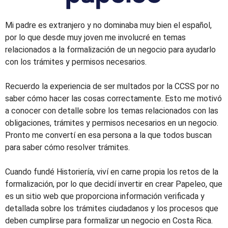
Mi padre es extranjero y no dominaba muy bien el español,
por lo que desde muy joven me involucré en temas
relacionados a la formalización de un negocio para ayudarlo
con los trámites y permisos necesarios.
Recuerdo la experiencia de ser multados por la CCSS por no
saber cómo hacer las cosas correctamente. Esto me motivó
a conocer con detalle sobre los temas relacionados con las
obligaciones, trámites y permisos necesarios en un negocio.
Pronto me convertí en esa persona a la que todos buscan
para saber cómo resolver trámites.
Cuando fundé Historiería, viví en carne propia los retos de la
formalización, por lo que decidí invertir en crear Papeleo, que
es un sitio web que proporciona información verificada y
detallada sobre los trámites ciudadanos y los procesos que
deben cumplirse para formalizar un negocio en Costa Rica.