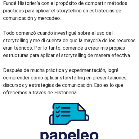
Fundé Historiería con el propósito de compartir métodos
prácticos para aplicar el storytelling en estrategias de
comunicación y mercadeo.
Todo comenzó cuando investigué sobre el uso del
storytelling y me di cuenta de que la mayoría de los recursos
eran teóricos. Por lo tanto, comencé a crear mis propias
estructuras para aplicar el storytelling de manera efectiva.
Después de mucha práctica y experimentación, logré
comprender cómo aplicar storytelling en presentaciones,
discursos y estrategias de comunicación. Eso es lo que
ofrecemos a través de Historiería.