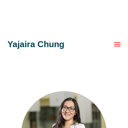
Yajaira Chung