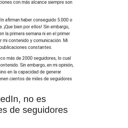
aciones con más alcance siempre son
In afirman haber conseguido 5.000 o
 ¡Que bien por ellos! Sin embargo,
en la primera semana ni en el primer
r mi contenido y comunicación. Mi
 publicaciones constantes.
co más de 2000 seguidores, lo cual
ntenido. Sin embargo, en mi opinión,
sino en la capacidad de generar
ienen cientos de miles de seguidores
edIn, no es
les de seguidores