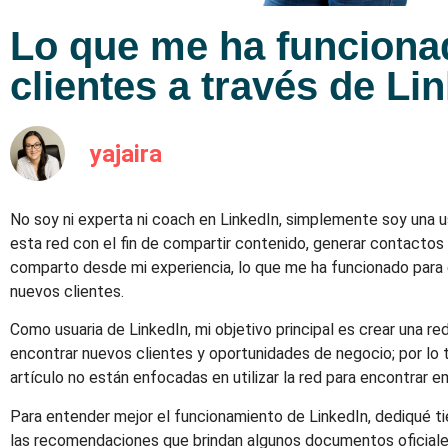
Lo que me ha funcionad
clientes a través de Li
yajaira
No soy ni experta ni coach en LinkedIn, simplemente soy una u
esta red con el fin de compartir contenido, generar contactos y
comparto desde mi experiencia, lo que me ha funcionado para 
nuevos clientes.
Como usuaria de LinkedIn, mi objetivo principal es crear una 
encontrar nuevos clientes y oportunidades de negocio; por lo
artículo no están enfocadas en utilizar la red para encontrar e
Para entender mejor el funcionamiento de LinkedIn, dediqué ti
las recomendaciones que brindan algunos documentos oficial