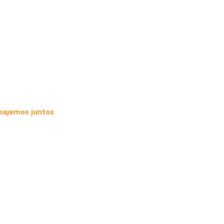
bajemos juntos