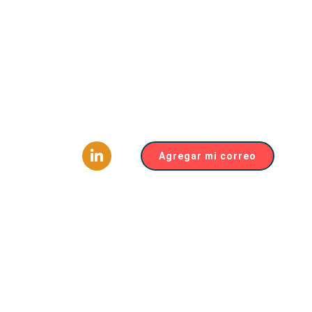
Agregar mi correo