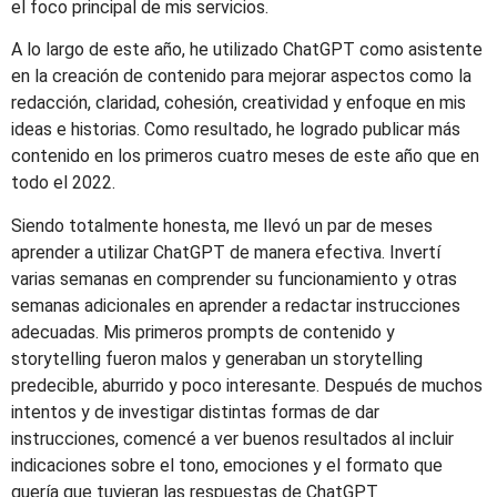
el foco principal de mis servicios.
A lo largo de este año, he utilizado ChatGPT como asistente
en la creación de contenido para mejorar aspectos como la
redacción, claridad, cohesión, creatividad y enfoque en mis
ideas e historias. Como resultado, he logrado publicar más
contenido en los primeros cuatro meses de este año que en
todo el 2022.
Siendo totalmente honesta, me llevó un par de meses
aprender a utilizar ChatGPT de manera efectiva. Invertí
varias semanas en comprender su funcionamiento y otras
semanas adicionales en aprender a redactar instrucciones
adecuadas. Mis primeros prompts de contenido y
storytelling fueron malos y generaban un storytelling
predecible, aburrido y poco interesante. Después de muchos
intentos y de investigar distintas formas de dar
instrucciones, comencé a ver buenos resultados al incluir
indicaciones sobre el tono, emociones y el formato que
quería que tuvieran las respuestas de ChatGPT