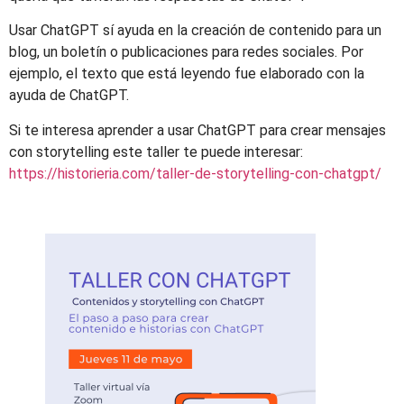
Usar ChatGPT sí ayuda en la creación de contenido para un
blog, un boletín o publicaciones para redes sociales. Por
ejemplo, el texto que está leyendo fue elaborado con la
ayuda de ChatGPT.
Si te interesa aprender a usar ChatGPT para crear mensajes
con storytelling este taller te puede interesar:
https://historieria.com/taller-de-storytelling-con-chatgpt/