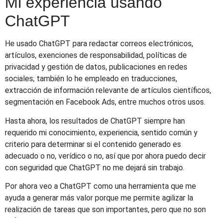
Mi experiencia usando
ChatGPT
He usado ChatGPT para redactar correos electrónicos,
artículos, exenciones de responsabilidad, políticas de
privacidad y gestión de datos, publicaciones en redes
sociales; también lo he empleado en traducciones,
extracción de información relevante de artículos científicos,
segmentación en Facebook Ads, entre muchos otros usos.
Hasta ahora, los resultados de ChatGPT siempre han
requerido mi conocimiento, experiencia, sentido común y
criterio para determinar si el contenido generado es
adecuado o no, verídico o no, así que por ahora puedo decir
con seguridad que ChatGPT no me dejará sin trabajo.
Por ahora veo a ChatGPT como una herramienta que me
ayuda a generar más valor porque me permite agilizar la
realización de tareas que son importantes, pero que no son