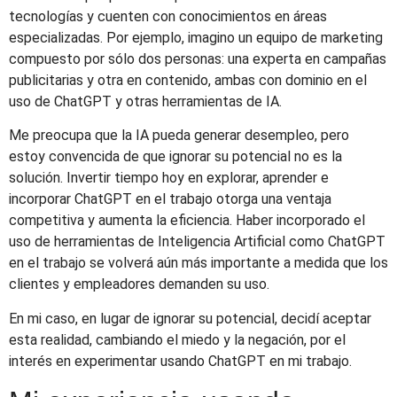
tecnologías y cuenten con conocimientos en áreas
especializadas. Por ejemplo, imagino un equipo de marketing
compuesto por sólo dos personas: una experta en campañas
publicitarias y otra en contenido, ambas con dominio en el
uso de ChatGPT y otras herramientas de IA.
Me preocupa que la IA pueda generar desempleo, pero
estoy convencida de que ignorar su potencial no es la
solución. Invertir tiempo hoy en explorar, aprender e
incorporar ChatGPT en el trabajo otorga una ventaja
competitiva y aumenta la eficiencia. Haber incorporado el
uso de herramientas de Inteligencia Artificial como ChatGPT
en el trabajo se volverá aún más importante a medida que los
clientes y empleadores demanden su uso.
En mi caso, en lugar de ignorar su potencial, decidí aceptar
esta realidad, cambiando el miedo y la negación, por el
interés en experimentar usando ChatGPT en mi trabajo.