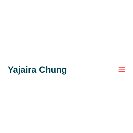
Yajaira Chung