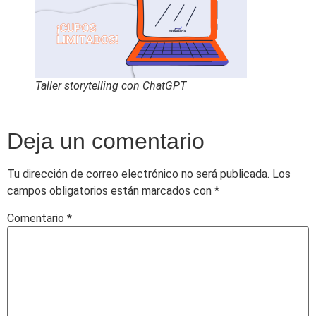
Taller storytelling con ChatGPT
Deja un comentario
Tu dirección de correo electrónico no será publicada.
Los
campos obligatorios están marcados con
*
Comentario
*