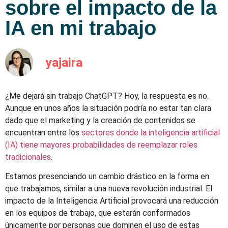
sobre el impacto de la
IA en mi trabajo
yajaira
¿Me dejará sin trabajo ChatGPT? Hoy, la respuesta es no.
Aunque en unos años la situación podría no estar tan clara
dado que el marketing y la creación de contenidos se
encuentran entre los
sectores donde la inteligencia artificial
(IA) tiene mayores probabilidades de reemplazar roles
tradicionales
.
Estamos presenciando un cambio drástico en la forma en
que trabajamos, similar a una nueva revolución industrial. El
impacto de la Inteligencia Artificial provocará una reducción
en los equipos de trabajo, que estarán conformados
únicamente por personas que dominen el uso de estas