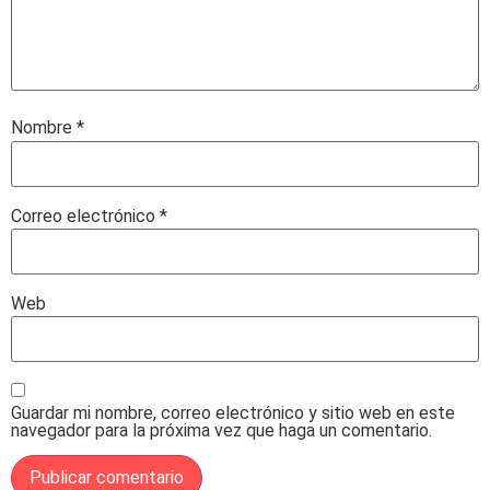
Nombre
*
Correo electrónico
*
Web
Guardar mi nombre, correo electrónico y sitio web en este
navegador para la próxima vez que haga un comentario.