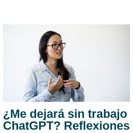
¿Me dejará sin trabajo
ChatGPT? Reflexiones