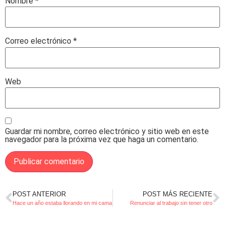
Nombre
*
Correo electrónico
*
Web
Guardar mi nombre, correo electrónico y sitio web en este
navegador para la próxima vez que haga un comentario.
POST ANTERIOR
POST MÁS RECIENTE
Hace un año estaba llorando en mi cama
Renunciar al trabajo sin tener otro