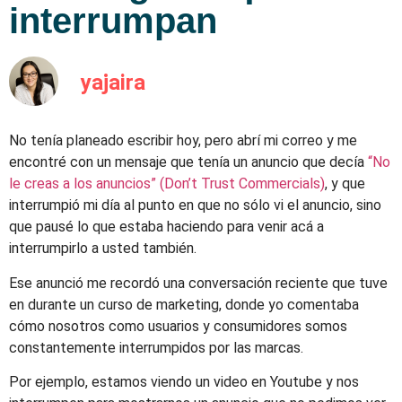
interrumpan
yajaira
No tenía planeado escribir hoy, pero abrí mi correo y me
encontré con un mensaje que tenía un anuncio que decía
“No
le creas a los anuncios” (Don’t Trust Commercials)
, y que
interrumpió mi día al punto en que no sólo vi el anuncio, sino
que pausé lo que estaba haciendo para venir acá a
interrumpirlo a usted también.
Ese anunció me recordó una conversación reciente que tuve
en durante un curso de marketing, donde yo comentaba
cómo nosotros como usuarios y consumidores somos
constantemente interrumpidos por las marcas.
Por ejemplo, estamos viendo un video en Youtube y nos