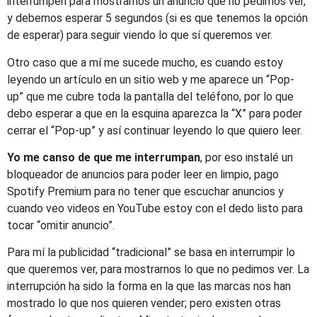
interrumpen para mostrarnos un anuncio que no pedimos ver,
y debemos esperar 5 segundos (si es que tenemos la opción
de esperar) para seguir viendo lo que sí queremos ver.
Otro caso que a mí me sucede mucho, es cuando estoy
leyendo un artículo en un sitio web y me aparece un “Pop-
up” que me cubre toda la pantalla del teléfono, por lo que
debo esperar a que en la esquina aparezca la “X” para poder
cerrar el “Pop-up” y así continuar leyendo lo que quiero leer.
Yo me canso de que me interrumpan
, por eso instalé un
bloqueador de anuncios para poder leer en limpio, pago
Spotify Premium para no tener que escuchar anuncios y
cuando veo videos en YouTube estoy con el dedo listo para
tocar “omitir anuncio”.
Para mí la publicidad “tradicional” se basa en interrumpir lo
que queremos ver, para mostrarnos lo que no pedimos ver. La
interrupción ha sido la forma en la que las marcas nos han
mostrado lo que nos quieren vender; pero existen otras